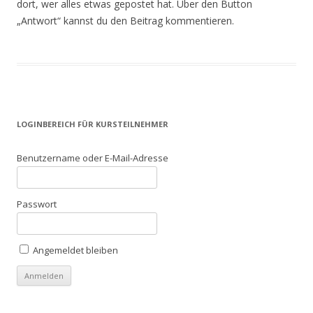
dort, wer alles etwas gepostet hat. Über den Button
„Antwort“ kannst du den Beitrag kommentieren.
LOGINBEREICH FÜR KURSTEILNEHMER
Benutzername oder E-Mail-Adresse
Passwort
Angemeldet bleiben