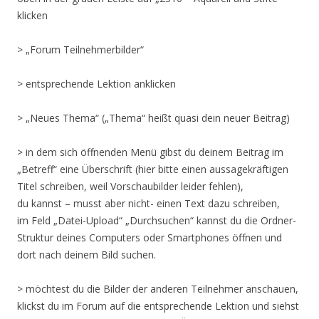
klicken
> „Forum Teilnehmerbilder“
> entsprechende Lektion anklicken
> „Neues Thema“ („Thema“ heißt quasi dein neuer Beitrag)
> in dem sich öffnenden Menü gibst du deinem Beitrag im
„Betreff“ eine Überschrift (hier bitte einen aussagekräftigen
Titel schreiben, weil Vorschaubilder leider fehlen),
du kannst – musst aber nicht- einen Text dazu schreiben,
im Feld „Datei-Upload“ „Durchsuchen“ kannst du die Ordner-
Struktur deines Computers oder Smartphones öffnen und
dort nach deinem Bild suchen.
> möchtest du die Bilder der anderen Teilnehmer anschauen,
klickst du im Forum auf die entsprechende Lektion und siehst