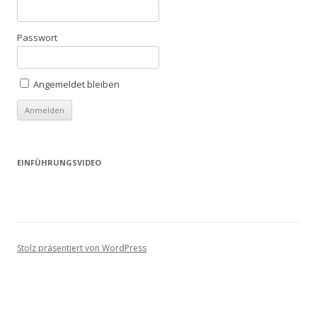
Passwort
Angemeldet bleiben
EINFÜHRUNGSVIDEO
Stolz präsentiert von WordPress