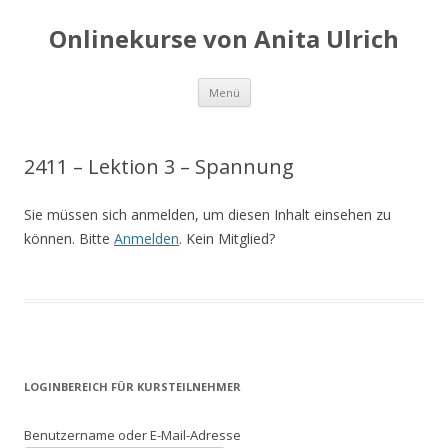
Onlinekurse von Anita Ulrich
Springe
Menü
zum
Inhalt
2411 – Lektion 3 – Spannung
Sie müssen sich anmelden, um diesen Inhalt einsehen zu
können. Bitte
Anmelden
. Kein Mitglied?
LOGINBEREICH FÜR KURSTEILNEHMER
Benutzername oder E-Mail-Adresse