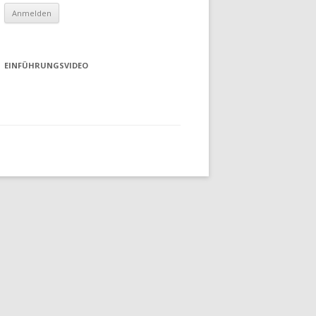
EINFÜHRUNGSVIDEO