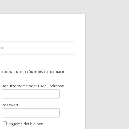
EO
LOGINBEREICH FÜR KURSTEILNEHMER
Benutzername oder E-Mail-Adresse
Passwort
Angemeldet bleiben